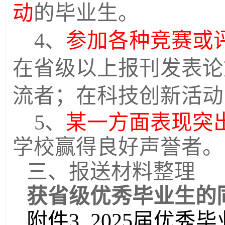
动
的毕业生。
4、
参加各种竞赛或
在省级以上报刊发表论
流者；在科技创新活动
5、
某一方面表现突
学校赢得良好声誉者。
三、
报送
材料整理
获省级优秀毕业生的
附件
3. 2025届