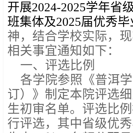
开展
202
4-
202
5
学年省
班集体及
2025届
优秀毕
神，
结合学校实际，
现
相关事宜通知如下：
一、
评选比例
各学院参照《普洱学
订
）
》制定本院评选细
生初审名单。评选比例
行评选，其中省级优秀