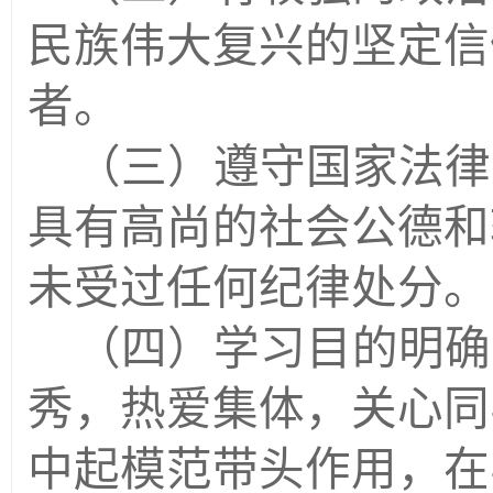
民族伟大复兴的坚定信
者。
（三）遵守国家法律
具有高尚的社会公德和
未受过任何纪律处分。
（四）学习目的明确
秀，热爱集体，关心同
中起模范带头作用，在