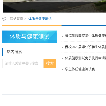
网站首页
>
体质与健康测试
体质与健康测试
普洱学院国家学生体质健康
我校2026届毕业班学生体
站内搜索
体质健康测试免予执行申请
学生体质健康测试表
版权所有 © 普洱学院 2020 