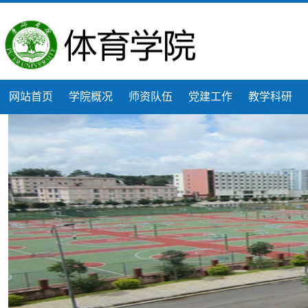
网站首页
学院概况
师资队伍
党建工作
教学科研