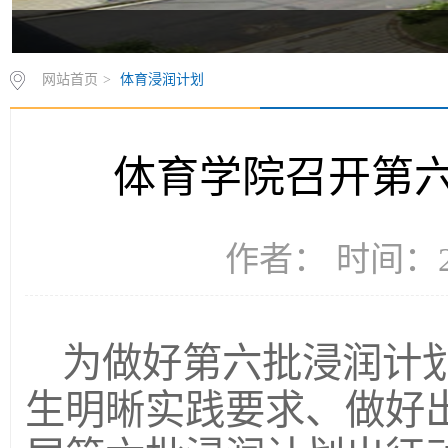
网站首页
>
体育浸润计划
体育学院召开第
作者： 时间：20
为做好第六批浸润计
生明晰实践要求、做好