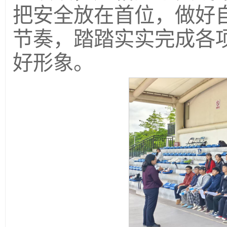
把安全放在首位，做好
节奏，踏踏实实完成各
好形象。