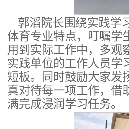
郭滔院长围绕实践学
体育专业特点，叮嘱学
用到实际工作中，多观
实践单位的工作人员学
短板。同时鼓励大家发
真对待每一项工作，借
满完成浸润学习任务。