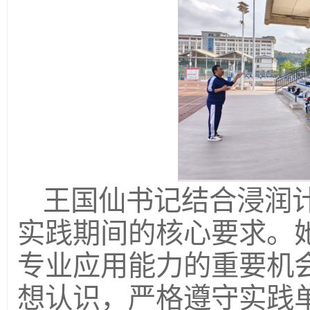
王国仙书记结合浸润
实践期间的核心要求。
专业应用能力的重要机
想认识，严格遵守实践