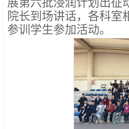
展第六批浸润计划出征
院长到场讲话，各科室
参训学生参加活动。