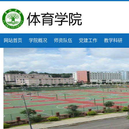
网站首页
学院概况
师资队伍
党建工作
教学科研