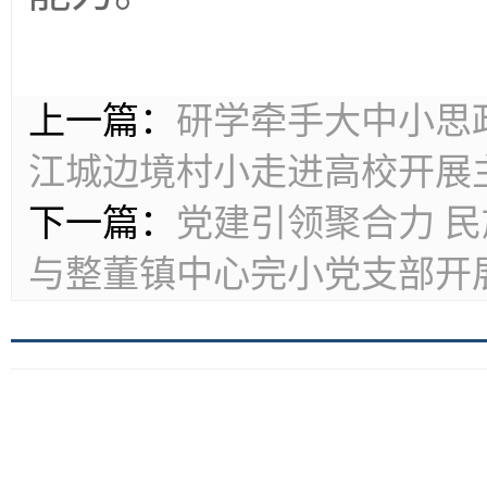
上一篇：
研学牵手大中小思
江城边境村小走进高校开展
下一篇：
党建引领聚合力 
与整董镇中心完小党支部开
版权所有 © 普洱学院 2020 