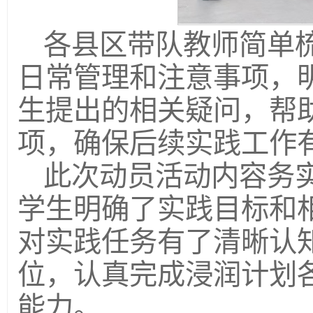
各县区带队教师简单
日常管理和注意事项，
生提出的相关疑问，帮
项，确保后续实践工作
此次动员活动内容务
学生明确了实践目标和
对实践任务有了清晰认
位，认真完成浸润计划
能力。