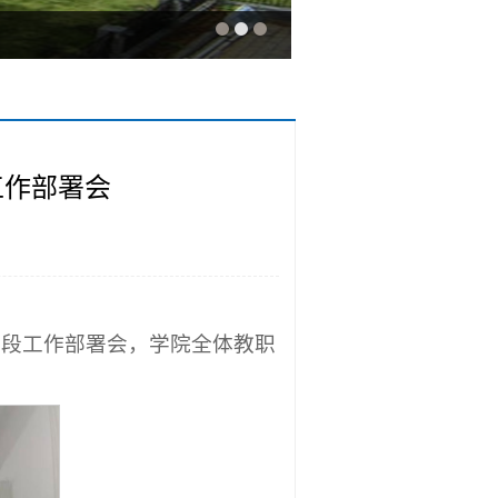
工作部署会
查阶段工作部署会，学院全体教职