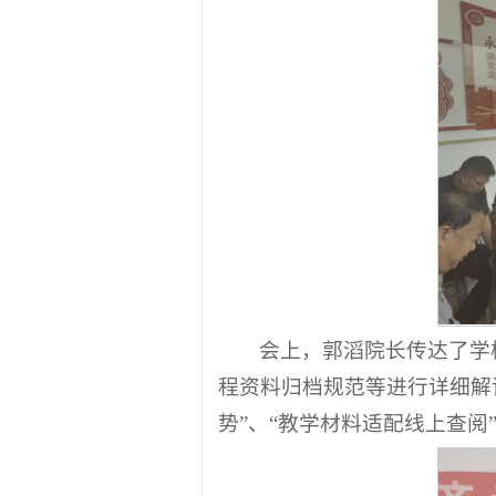
会上，郭滔院长传达了学
程资料归档规范等进行详细解
势”、“教学材料适配线上查阅