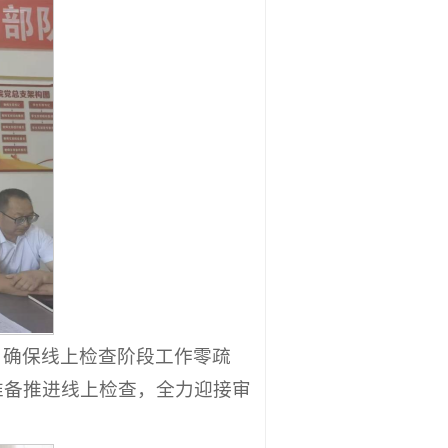
，确保线上检查阶段工作零疏
准备推进线上检查，全力迎接审