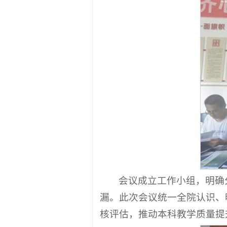
会议成立工作小组，明确
漏。此次会议统一全院认识、
核评估，推动本科教学质量提