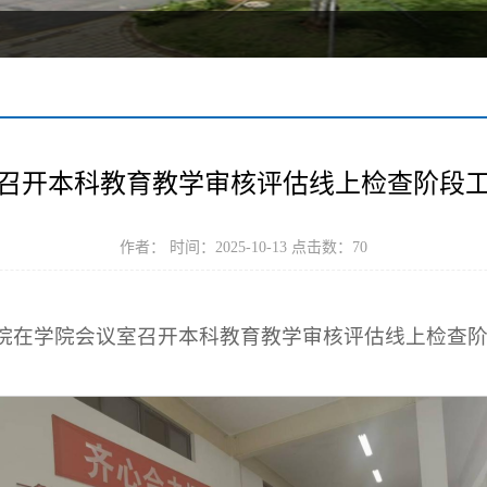
召开本科教育教学审核评估线上检查阶段
作者： 时间：2025-10-13 点击数：
70
体育学院在学院会议室召开本科教育教学审核评估线上检