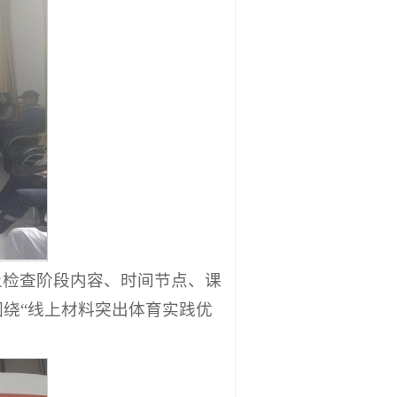
上检查阶段内容、时间节点、课
绕“线上材料突出体育实践优