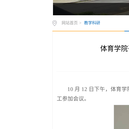
网站首页
>
教学科研
体育学院
10 月 12 日下午，
工参加会议。