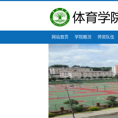
网站首页
学院概况
师资队伍